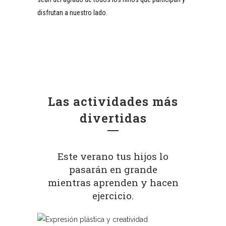
disfrutan a nuestro lado.
Las actividades más
divertidas
Este verano tus hijos lo
pasarán en grande
mientras aprenden y hacen
ejercicio.