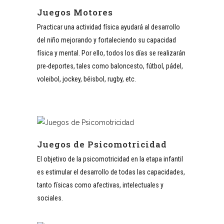
Juegos Motores
Practicar una actividad física ayudará al desarrollo
del niño mejorando y fortaleciendo su capacidad
física y mental. Por ello, todos los días se realizarán
pre-deportes, tales como baloncesto, fútbol, pádel,
voleibol, jockey, béisbol, rugby, etc.
Juegos de Psicomotricidad
El objetivo de la psicomotricidad en la etapa infantil
es estimular el desarrollo de todas las capacidades,
tanto físicas como afectivas, intelectuales y
sociales.