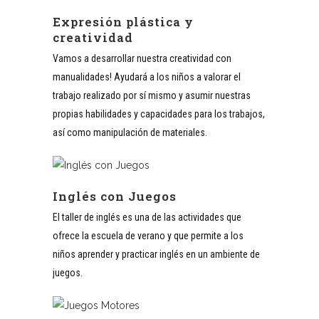
Expresión plástica y
creatividad
Vamos a desarrollar nuestra creatividad con
manualidades! Ayudará a los niños a valorar el
trabajo realizado por sí mismo y asumir nuestras
propias habilidades y capacidades para los trabajos,
así como manipulación de materiales.
Inglés con Juegos
El taller de inglés es una de las actividades que
ofrece la escuela de verano y que permite a los
niños aprender y practicar inglés en un ambiente de
juegos.