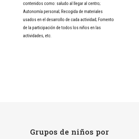
contenidos como: saludo al llegar al centro;
Autonomía personal; Recogida de materiales
usados en el desarrollo de cada actividad; Fomento
de la participación de todos los niños en las
actividades, etc.
Grupos de niños por