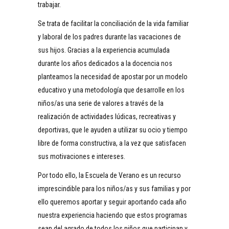
trabajar.
Se trata de facilitar la conciliación de la vida familiar
y laboral de los padres durante las vacaciones de
sus hijos. Gracias a la experiencia acumulada
durante los años dedicados a la docencia nos
planteamos la necesidad de apostar por un modelo
educativo y una metodología que desarrolle en los
niños/as una serie de valores a través de la
realización de actividades lúdicas, recreativas y
deportivas, que le ayuden a utilizar su ocio y tiempo
libre de forma constructiva, a la vez que satisfacen
sus motivaciones e intereses.
Por todo ello, la Escuela de Verano es un recurso
imprescindible para los niños/as y sus familias y por
ello queremos aportar y seguir aportando cada año
nuestra experiencia haciendo que estos programas
sean del agrado de todos los niños que participan y