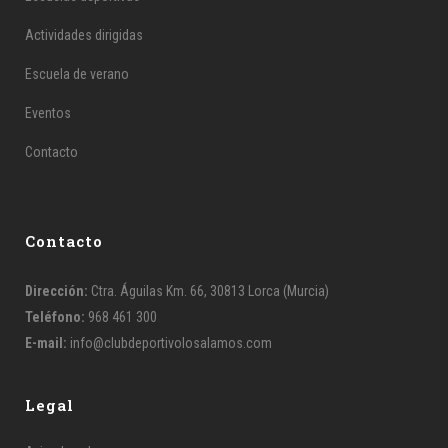
Actividades dirigidas
Escuela de verano
Eventos
Contacto
Contacto
Dirección:
Ctra. Águilas Km. 66, 30813 Lorca (Murcia)
Teléfono:
968 461 300
E-mail:
info@clubdeportivolosalamos.com
Legal