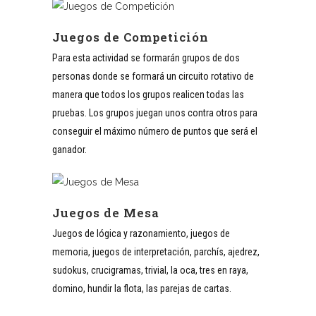
Juegos de Competición
Para esta actividad se formarán grupos de dos
personas donde se formará un circuito rotativo de
manera que todos los grupos realicen todas las
pruebas. Los grupos juegan unos contra otros para
conseguir el máximo número de puntos que será el
ganador.
Juegos de Mesa
Juegos de lógica y razonamiento, juegos de
memoria, juegos de interpretación, parchís, ajedrez,
sudokus, crucigramas, trivial, la oca, tres en raya,
domino, hundir la flota, las parejas de cartas.