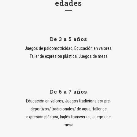
edades
De 3 a 5 años
Juegos de psicomotricidad, Educación en valores,
Taller de expresión plástica, Juegos de mesa
De 6 a 7 años
Educación en valores, Juegos tradicionales/ pre-
deportivos/ tradicionales/ de agua, Taller de
expresión plástica, Inglés transversal, Juegos de
mesa