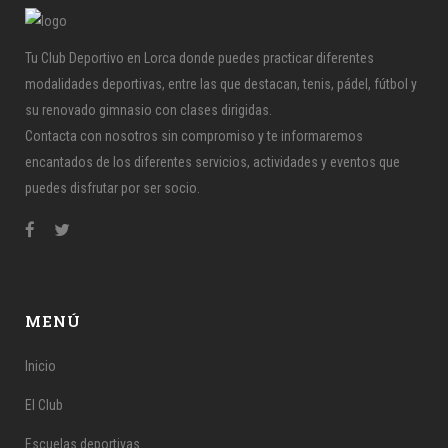
Tu Club Deportivo en Lorca donde puedes practicar diferentes
modalidades deportivas, entre las que destacan, tenis, pádel, fútbol y
su renovado gimnasio con clases dirigidas.
Contacta con nosotros sin compromiso y te informaremos
encantados de los diferentes servicios, actividades y eventos que
puedes disfrutar por ser socio.
MENÚ
Inicio
El Club
Escuelas deportivas