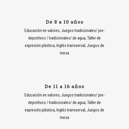
De 8 a 10 años
Educación en valores, Juegos tradicionales/ pre-
deportivos / tradicionales/ de agua, Taller de
expresión plástica, Inglés transversal, Juegos de
mesa
De 11 a 16 años
Educación en valores, Juegos tradicionales/ pre-
deportivos / tradicionales/ de agua, Taller de
expresión plástica, Inglés transversal, Juegos de
mesa