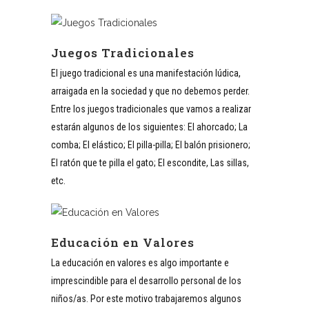
Juegos Tradicionales
El juego tradicional es una manifestación lúdica,
arraigada en la sociedad y que no debemos perder.
Entre los juegos tradicionales que vamos a realizar
estarán algunos de los siguientes: El ahorcado; La
comba; El elástico; El pilla-pilla; El balón prisionero;
El ratón que te pilla el gato; El escondite, Las sillas,
etc.
Educación en Valores
La educación en valores es algo importante e
imprescindible para el desarrollo personal de los
niños/as. Por este motivo trabajaremos algunos